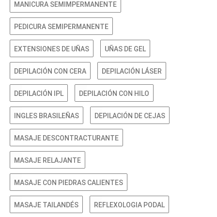
MANICURA SEMIMPERMANENTE
PEDICURA SEMIPERMANENTE
EXTENSIONES DE UÑAS
UÑAS DE GEL
DEPILACIÓN CON CERA
DEPILACIÓN LÁSER
DEPILACIÓN IPL
DEPILACIÓN CON HILO
INGLES BRASILEÑAS
DEPILACIÓN DE CEJAS
MASAJE DESCONTRACTURANTE
MASAJE RELAJANTE
MASAJE CON PIEDRAS CALIENTES
MASAJE TAILANDÉS
REFLEXOLOGIA PODAL