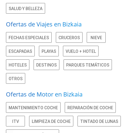
SALUD Y BELLEZA
Ofertas de Viajes en Bizkaia
FECHAS ESPECIALES
CRUCEROS
NIEVE
ESCAPADAS
PLAYAS
VUELO + HOTEL
HOTELES
DESTINOS
PARQUES TEMÁTICOS
OTROS
Ofertas de Motor en Bizkaia
MANTENIMIENTO COCHE
REPARACIÓN DE COCHE
ITV
LIMPIEZA DE COCHE
TINTADO DE LUNAS