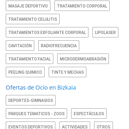
MASAJE DEPORTIVO
TRATAMIENTO CORPORAL
TRATAMIENTO CELULITIS
TRATAMIENTOS EXFOLIANTE CORPORAL
LIPOLASER
CAVITACIÓN
RADIOFRECUENCIA
TRATAMIENTO FACIAL
MICRODERMOABRASIÓN
PEELING QUIMICO
TINTE Y MECHAS
Ofertas de Ocio en Bizkaia
DEPORTES-GIMNASIOS
PARQUES TEMATICOS - ZOOS
ESPECTÁCULOS
EVENTOS DEPORTIVOS
ACTIVIDADES
OTROS