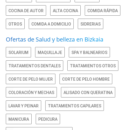
COCINA DE AUTOR
ALTA COCINA
COMIDA RÁPIDA
OTROS
COMIDA A DOMICILIO
SIDRERIAS
Ofertas de Salud y belleza en Bizkaia
SOLARIUM
MAQUILLAJE
SPA Y BALNEARIOS
TRATAMIENTOS DENTALES
TRATAMIENTOS OTROS
CORTE DE PELO MUJER
CORTE DE PELO HOMBRE
COLORACIÓN Y MECHAS
ALISADO CON QUERATINA
LAVAR Y PEINAR
TRATAMIENTOS CAPILARES
MANICURA
PEDICURA