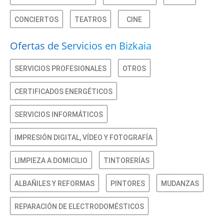
CONCIERTOS
TEATROS
CINE
Ofertas de Servicios en Bizkaia
SERVICIOS PROFESIONALES
OTROS
CERTIFICADOS ENERGÉTICOS
SERVICIOS INFORMÁTICOS
IMPRESIÓN DIGITAL, VÍDEO Y FOTOGRAFÍA
LIMPIEZA A DOMICILIO
TINTORERÍAS
ALBAÑILES Y REFORMAS
PINTORES
MUDANZAS
REPARACIÓN DE ELECTRODOMÉSTICOS