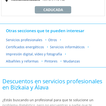
CADUCADA
Otras secciones que te pueden interesar
Servicios profesionales
Otros
Certificados energéticos
Servicios informáticos
Impresión digital, vídeo y fotografía
Albañiles y reformas
Pintores
Mudanzas
Descuentos en servicios profesionales
en Bizkaia y Álava
¿Estás buscando un profesional para que te solucione un
problema doméstico, pero no encuentras a nadie que te